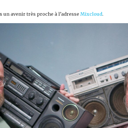
 un avenir très proche à l’adresse
Mixcloud
.