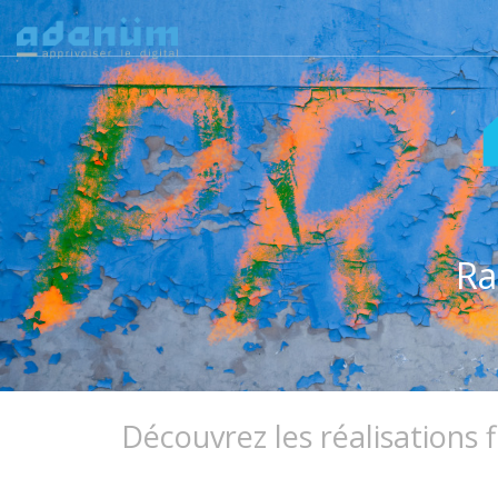
Ra
Découvrez les réalisations 