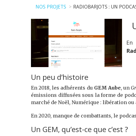
NOS PROJETS
RADIOBARJOTS : UN PODCA
En 
Rad
Un peu d’histoire
En 2018, les adhérents du
GEM Aube
, un
Gr
émissions diffusées sous la forme de podc
marché de Noël, Numérique : libération ou al
En 2020, manque de combattants, le podcast 
Un GEM, qu’est-ce que c’est ?