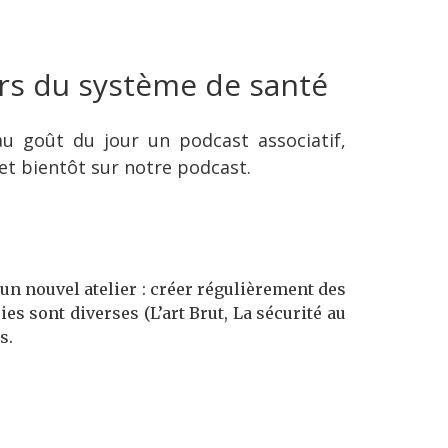
rs du système de santé
 goût du jour un podcast associatif,
et bientôt sur notre podcast.
un nouvel atelier : créer régulièrement des
es sont diverses (L’art Brut, La sécurité au
s.