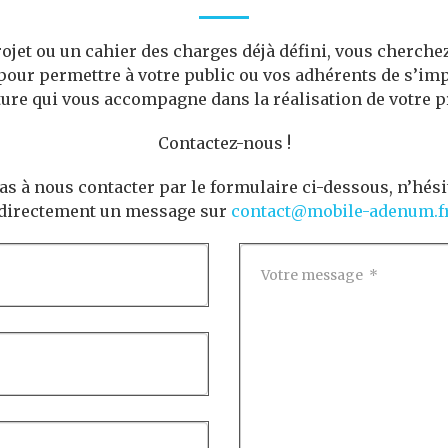
ojet ou un cahier des charges déjà défini, vous cherch
our permettre à votre public ou vos adhérents de s’imp
ture qui vous accompagne dans la réalisation de votre pr
Contactez-nous !
pas à nous contacter par le formulaire ci-dessous, n’hés
directement un message sur
contact@mobile-adenum.f