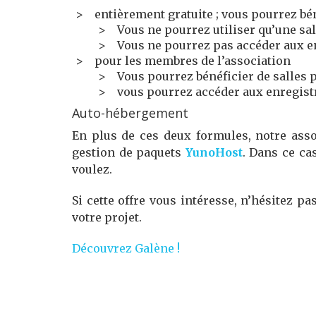
entièrement gratuite ; vous pourrez bé
Vous ne pourrez utiliser qu’une sa
Vous ne pourrez pas accéder aux e
pour les membres de l’association
Vous pourrez bénéficier de salles 
vous pourrez accéder aux enregist
Auto-hébergement
En plus de ces deux formules, notre asso
gestion de paquets
YunoHost
. Dans ce ca
voulez.
Si cette offre vous intéresse, n’hésitez 
votre projet.
Découvrez Galène !