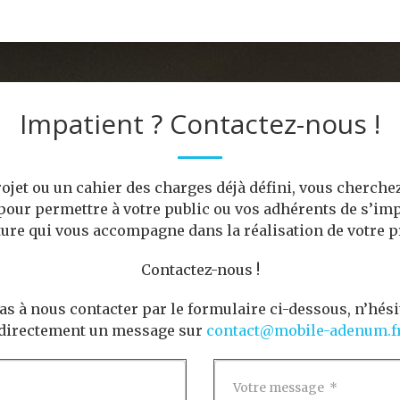
Impatient ? Contactez-nous !
ojet ou un cahier des charges déjà défini, vous cherch
our permettre à votre public ou vos adhérents de s’imp
ture qui vous accompagne dans la réalisation de votre pr
Contactez-nous !
pas à nous contacter par le formulaire ci-dessous, n’hés
directement un message sur
contact@mobile-adenum.f