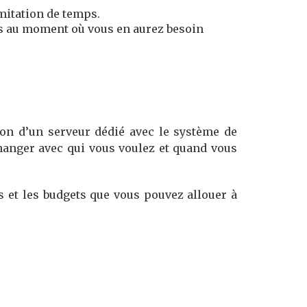
imitation de temps.
ens au moment où vous en aurez besoin
ion d’un serveur dédié avec le système de
changer avec qui vous voulez et quand vous
s et les budgets que vous pouvez allouer à